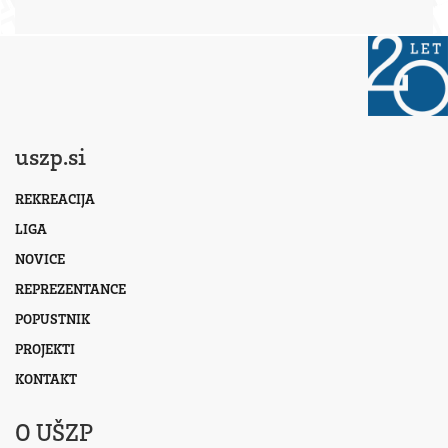
uszp.si
REKREACIJA
LIGA
NOVICE
REPREZENTANCE
POPUSTNIK
PROJEKTI
KONTAKT
O UŠZP