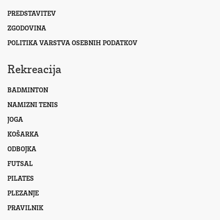
PREDSTAVITEV
ZGODOVINA
POLITIKA VARSTVA OSEBNIH PODATKOV
Rekreacija
BADMINTON
NAMIZNI TENIS
JOGA
KOŠARKA
ODBOJKA
FUTSAL
PILATES
PLEZANJE
PRAVILNIK