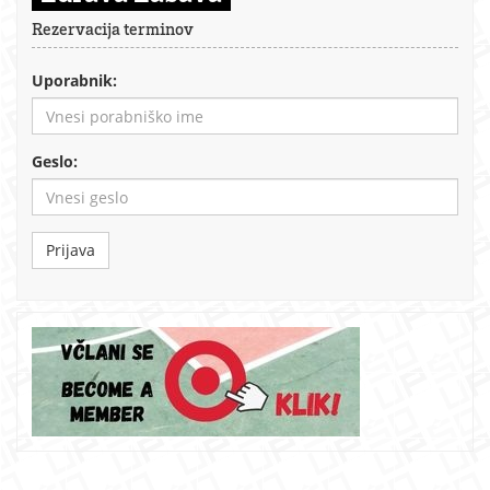
Rezervacija terminov
Uporabnik:
Geslo:
Prijava