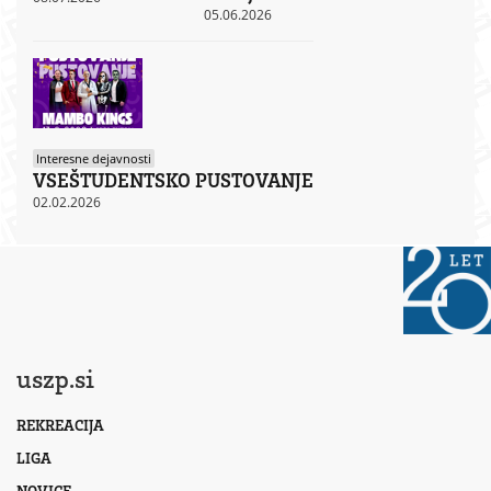
05.06.2026
Interesne dejavnosti
VSEŠTUDENTSKO PUSTOVANJE
02.02.2026
uszp.si
REKREACIJA
LIGA
NOVICE