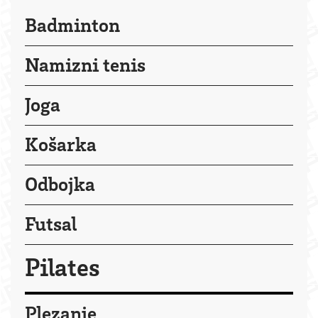
Badminton
Namizni tenis
Joga
Košarka
Odbojka
Futsal
Pilates
Plezanje