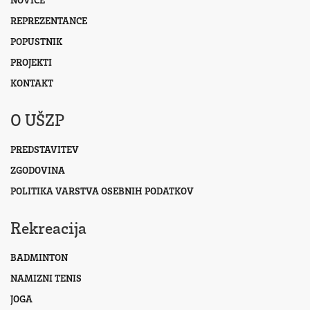
REPREZENTANCE
POPUSTNIK
PROJEKTI
KONTAKT
O UŠZP
PREDSTAVITEV
ZGODOVINA
POLITIKA VARSTVA OSEBNIH PODATKOV
Rekreacija
BADMINTON
NAMIZNI TENIS
JOGA