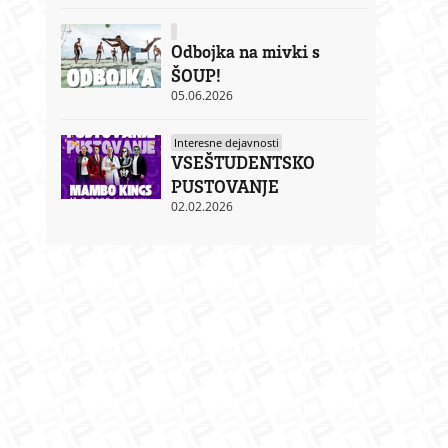
Odbojka na mivki s
ŠOUP!
05.06.2026
Interesne dejavnosti
VSEŠTUDENTSKO
PUSTOVANJE
02.02.2026