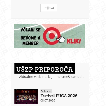
Prijava
UŠZP PRIPOROČA
Aktualne vsebine, ki jih ne smeš zamudit
Splošno
Festival FUGA 2026
08.07.2026