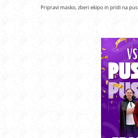
Pripravi masko, zberi ekipo in pridi na pu