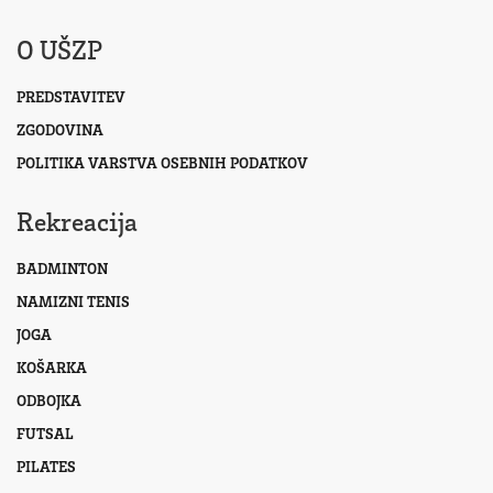
O UŠZP
PREDSTAVITEV
ZGODOVINA
POLITIKA VARSTVA OSEBNIH PODATKOV
Rekreacija
BADMINTON
NAMIZNI TENIS
JOGA
KOŠARKA
ODBOJKA
FUTSAL
PILATES