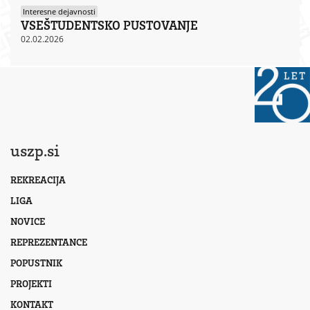
Interesne dejavnosti
VSEŠTUDENTSKO PUSTOVANJE
02.02.2026
uszp.si
REKREACIJA
LIGA
NOVICE
REPREZENTANCE
POPUSTNIK
PROJEKTI
KONTAKT