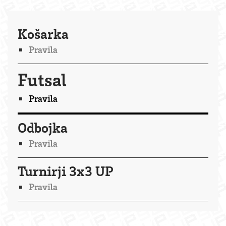
Košarka
Pravila
Futsal
Pravila
Odbojka
Pravila
Turnirji 3x3 UP
Pravila